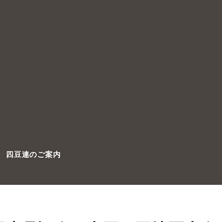
四豆連のご案内