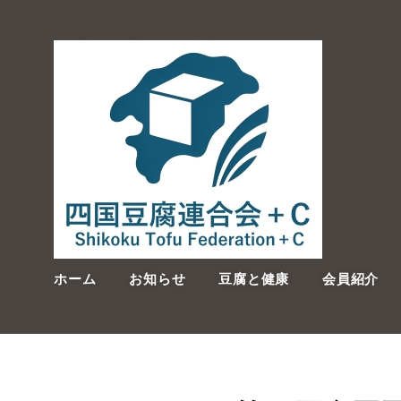
ホーム
お知らせ
豆腐と健康
会員紹介