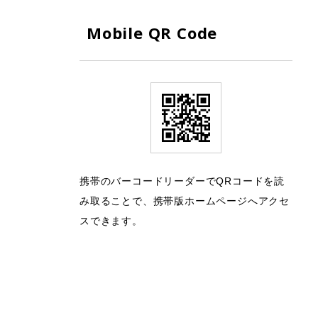
Mobile QR Code
携帯のバーコードリーダーでQRコードを読
み取ることで、携帯版ホームページへアクセ
スできます。