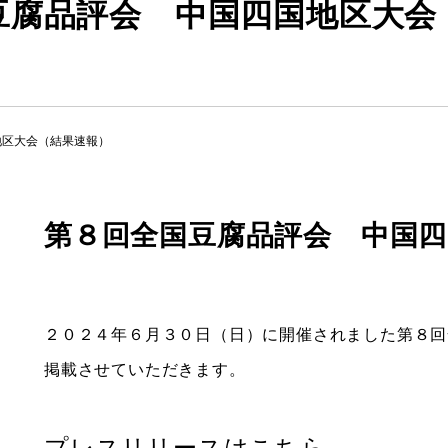
豆腐品評会 中国四国地区大会
地区大会（結果速報）
第８回全国豆腐品評会 中国四
２０２４年６月３０日（日）に開催されました第８回
掲載させていただきます。
プレスリリースはこちら