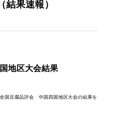
（結果速報）
国地区大会結果
全国豆腐品評会 中国四国地区大会の結果を