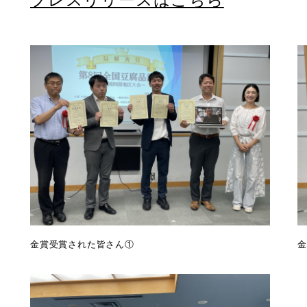
金賞受賞された皆さん①
金