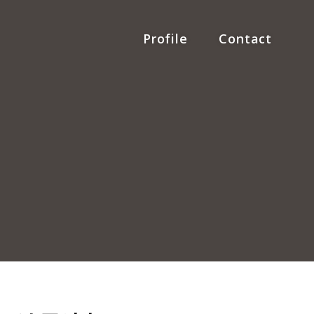
Profile
Contact