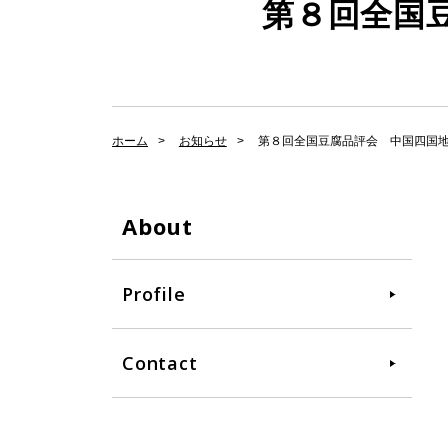
第８回全国
ホーム
お知らせ
第８回全国豆腐品評会 中国四国
About
Profile
Contact