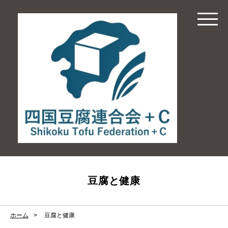
豆腐と健康
ホーム
豆腐と健康