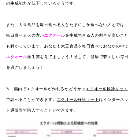
の生成能力が低下しているそうです。
また、大豆食品を毎日食べる人とたまにしか食べない人とでは、
毎日食べる人の方が
エクオール
を生成できる人の割合が高いこと
も解かっています。あなたも大豆食品を毎日食べておなかの中で
エクオール
産生菌を育てましょう！そして、健康で若々しい毎日
を過ごしましょう！
※ 腸内でエクオールが作れるかどうかは
エクオール検診キット
で調べることができます。
エクオール検診キット
はインターネッ
ト通販等で購入することができます。