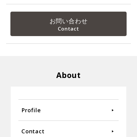
お問い合わせ
About
Profile
Contact