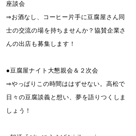
座談会
⇒お酒なし、コーヒー片手に豆腐屋さん同
士の交流の場を持ちませんか？協賛企業さ
んの出店も募集します！
●豆腐屋ナイト大懇親会＆２次会
⇒やっぱりこの時間ははずせない。高松で
日々の豆腐談義と想い、夢を語りつくしま
しょう！