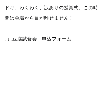
ドキ、わくわく、涙ありの授賞式、この時
間は会場から目が離せません！
↓↓↓豆腐試食会 申込フォーム