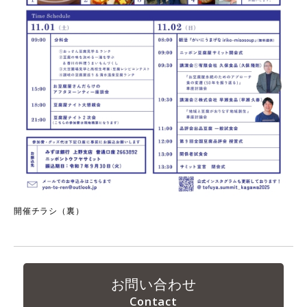
開催チラシ（裏）
お問い合わせ