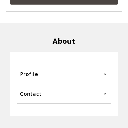
About
Profile
Contact