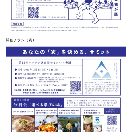
開催チラシ（表）