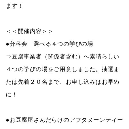
ます！
＜＜開催内容＞＞
●分科会 選べる４つの学びの場
⇒豆腐事業者（関係者含む）へ素晴らしい
４つの学びの場をご用意しました。抽選ま
たは先着２０名まで、お申し込みはお早め
に！
●お豆腐屋さんだらけのアフタヌーンティー